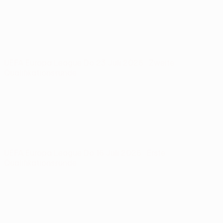
UEFA Europa League
Do 23 Juli 2026
· Zweite
Qualifikationsrunde
UEFA Europa League
Do 16 Juli 2026
· Erste
Qualifikationsrunde