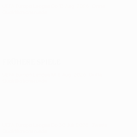
UEFA Europa League
Do 13 Aug. 2026
· Dritte
Qualifikationsrunde
Frühere Spiele
UEFA Europa League
Mi 5 Aug. 2026
· Dritte
Qualifikationsrunde
UEFA Europa League
Do 30 Juli 2026
· Zweite
Qualifikationsrunde