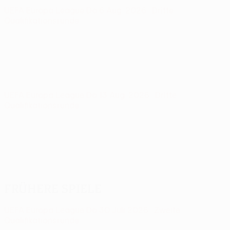
UEFA Europa League
Do 6 Aug. 2026
· Dritte
Qualifikationsrunde
UEFA Europa League
Do 13 Aug. 2026
· Dritte
Qualifikationsrunde
Frühere Spiele
UEFA Europa League
Do 30 Juli 2026
· Zweite
Qualifikationsrunde