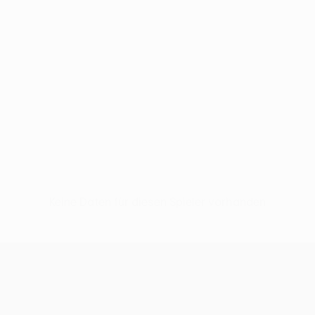
Keine Daten für diesen Spieler vorhanden