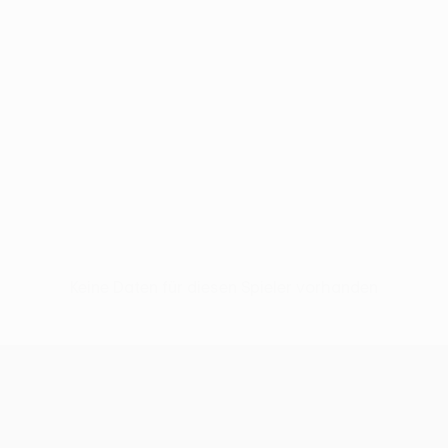
Keine Daten für diesen Spieler vorhanden