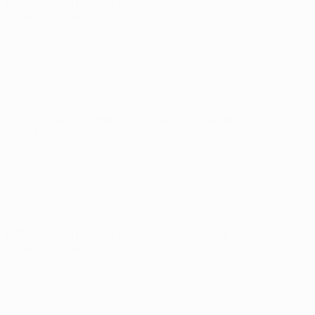
UEFA Europa League
Do 23 Juli 2026
· Zweite
Qualifikationsrunde
UEFA Europa League
Do 16 Juli 2026
· Erste
Qualifikationsrunde
UEFA Europa League
Do 9 Juli 2026
· Erste
Qualifikationsrunde