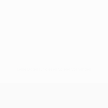
Keine Daten für diesen Spieler vorhanden