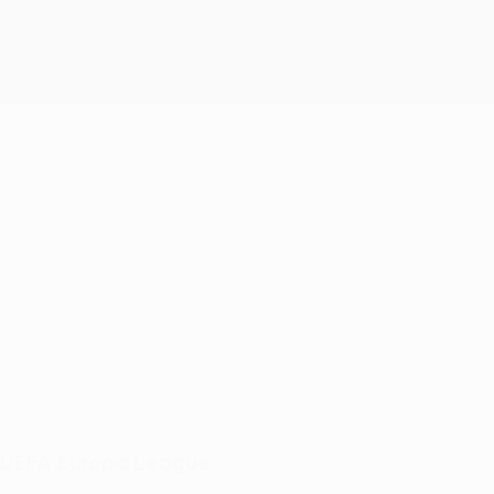
er UEFA Europa League