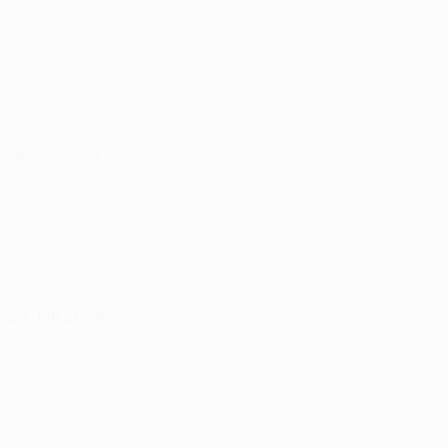
16 Juli 2026
23 Juli 2026