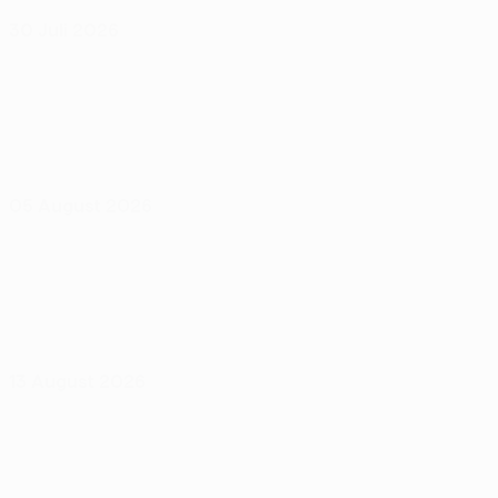
30 Juli 2026
05 August 2026
13 August 2026