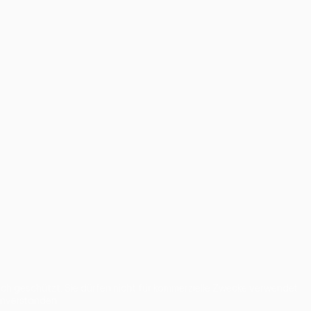
 geschützt. Sie dürfen nicht für kommerzielle Zwecke verwendet
inverstanden.