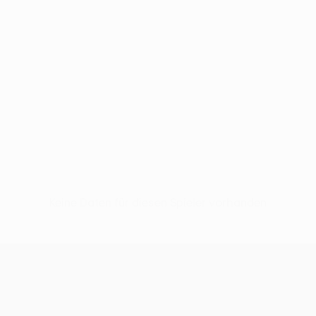
Keine Daten für diesen Spieler vorhanden