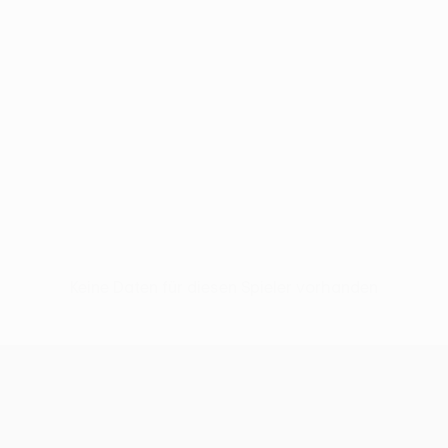
Keine Daten für diesen Spieler vorhanden