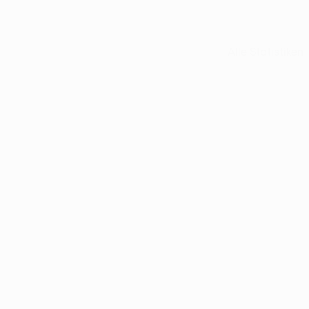
Alle Statistiken