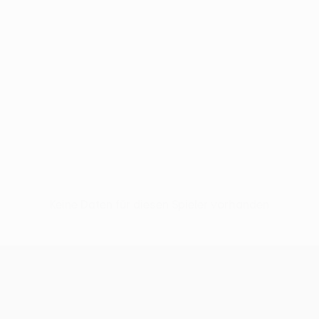
Keine Daten für diesen Spieler vorhanden