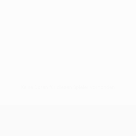
Keine Daten für diesen Spieler vorhanden