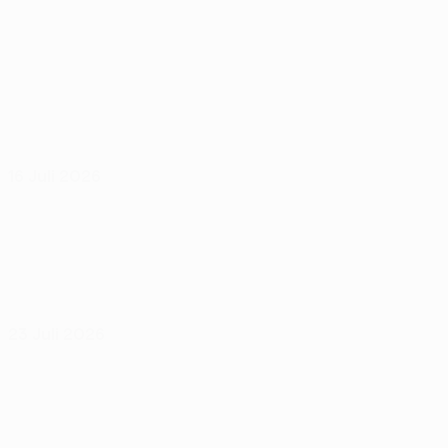
16 Juli 2026
23 Juli 2026