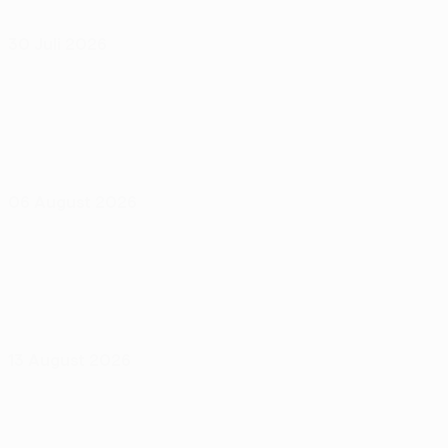
30 Juli 2026
06 August 2026
13 August 2026