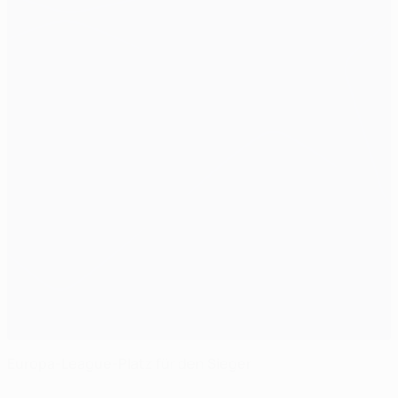
Europa-League-Platz für den Sieger