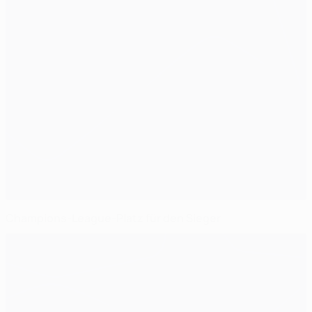
Champions-League-Platz für den Sieger