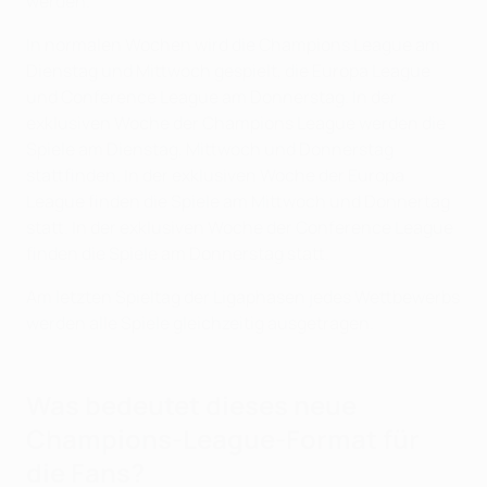
werden.
In normalen Wochen wird die Champions League am
Dienstag und Mittwoch gespielt, die Europa League
und Conference League am Donnerstag. In der
exklusiven Woche der Champions League werden die
Spiele am Dienstag, Mittwoch und Donnerstag
stattfinden. In der exklusiven Woche der Europa
League finden die Spiele am Mittwoch und Donnertag
statt. In der exklusiven Woche der Conference League
finden die Spiele am Donnerstag statt.
Am letzten Spieltag der Ligaphasen jedes Wettbewerbs
werden alle Spiele gleichzeitig ausgetragen.
Was bedeutet dieses neue
Champions-League-Format für
die Fans?