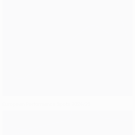
European Performance Spots 2024/25