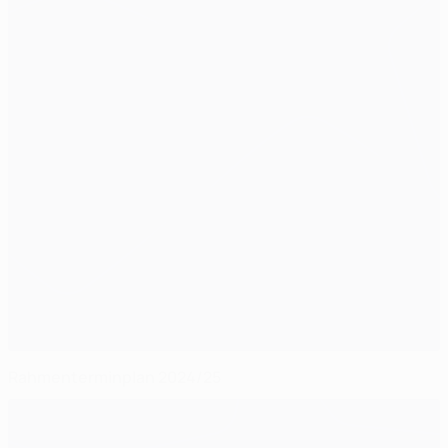
Rahmenterminplan 2024/25