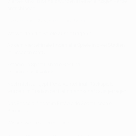
Viertel- und Halbfinals wurden in einer einzigen Partie
entschieden.
Die Saison der Champions League bisher
Wo werden die Spiele ausgetragen?
Ab dem Viertelfinale finden alle Spiele in zwei Stadien
in Lissabon statt:
Estádio do Sport Lisboa e Benfica
Estádio José Alvalade
Noch nicht angepfiffene Achtelfinal-Rückspiele
wurden im Stadion der Heimmannschaft ausgetragen.
Das Endspiel findet im Estádio do Sport Lisboa e
Benfica statt.
Wissenswertes zum Endspiel