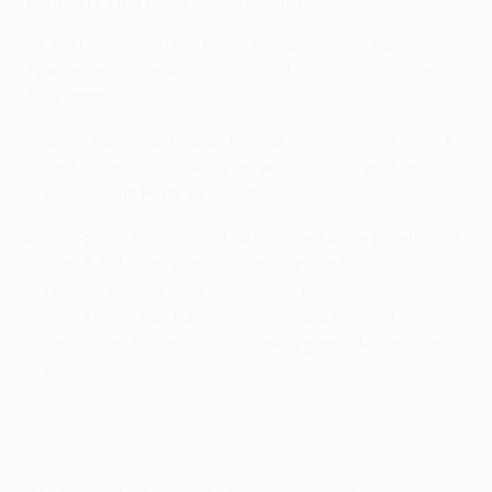
Können Klubs neue Spieler melden?
Ja, die Mannschaften können maximal drei neue
Spieler der "Liste A" melden. Es gibt allerdings einige
Ausnahmen:
Jeder Kader darf weiterhin nur 25 Spieler der Liste A
umfassen (Spieler können aus der Liste entfernt
werden, um Platz zu schaffen);
Die Spieler müssen auf nationaler Ebene bereits seit
dem 3. Februar gemeldet und für den Klub
spielberechtigt sein. Der Spieler muss spätestens bis
zum Anpfiff des für diese Partie ursprünglich
geplanten Achtelfinal-Hinspiels gemeldet worden
sein.
Lissabon 2014: So lief das Endspiel zwischen Real und Atlético