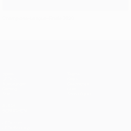
Champions-League-Finale 2020
UEFA Champions League
Spiele
Teams
UEFA.tv
News
Auslosungen
Geschichte
Gaming
Über
Stat.
Shop (Klubs)
AUCH
BESUCHEN
UEFA.com
UEFA-Stiftung