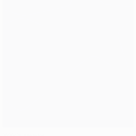
2020/21: Alle Infos