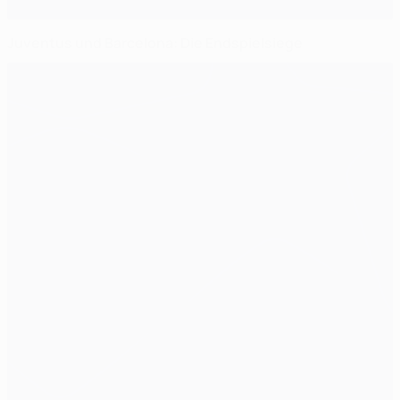
Juventus und Barcelona: Die Endspielsiege