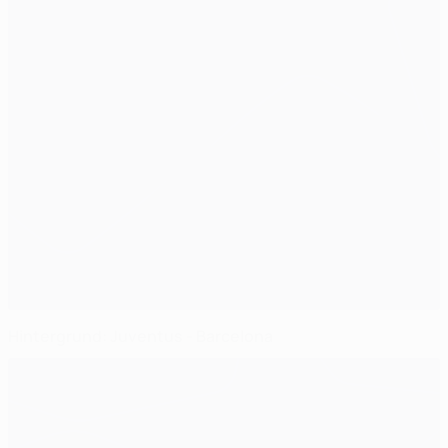
Hintergrund: Juventus - Barcelona