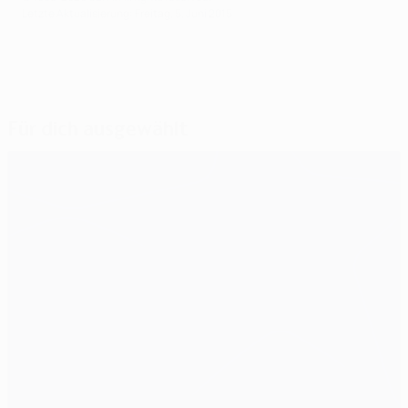
Letzte Aktualisierung: Freitag, 5. Juni 2015
Für dich ausgewählt