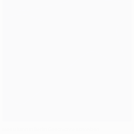
Messi kann in Berlin Geschichte schreiben