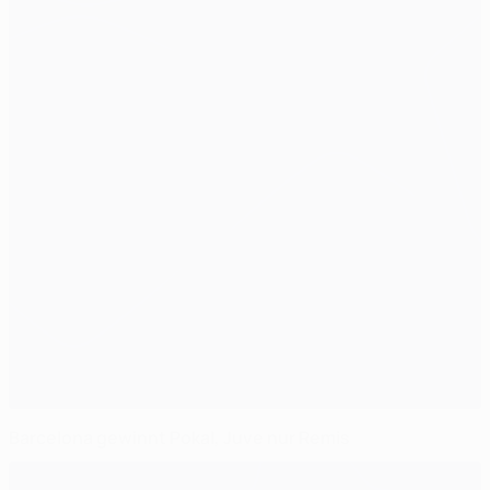
Barcelona gewinnt Pokal, Juve nur Remis