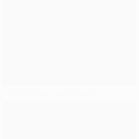
Juventus - Barcelona: Sicht der Reporter