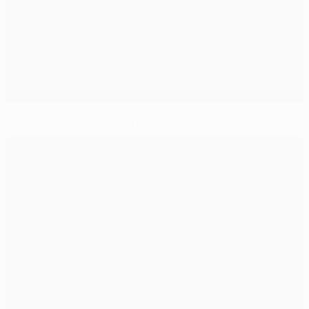
Juventus - Barcelona: Finalvorbericht