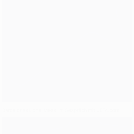
Barcelonas Lionel Messi im Gespräch mit UEFA.com