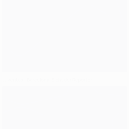
Juventus - Barcelona: Sicht der Reporter