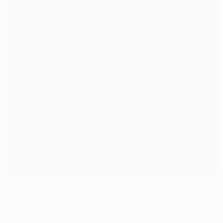
Hintergrund: Juventus - Barcelona