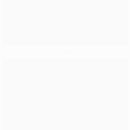
Europas Wunderkinder: Paulo Dybala