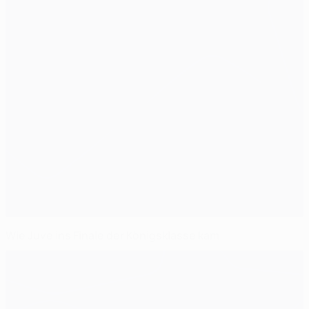
Wie Juve ins Finale der Königsklasse kam