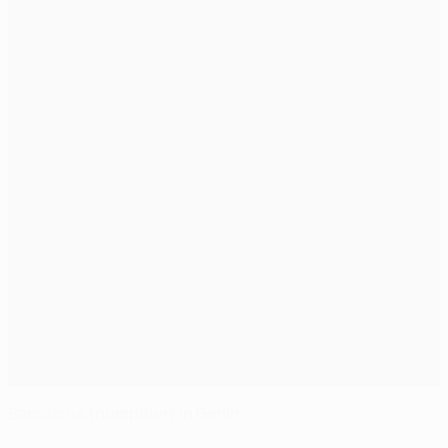
Barcelona triumphiert in Berlin