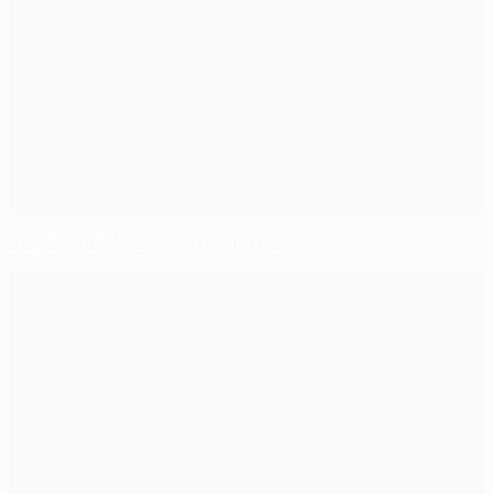
Barcelonas Weg zum Erfolg in Berlin