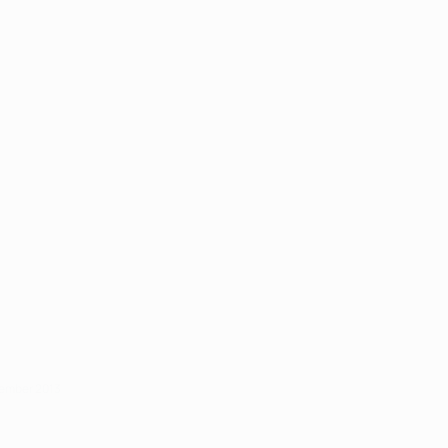
zember 2013