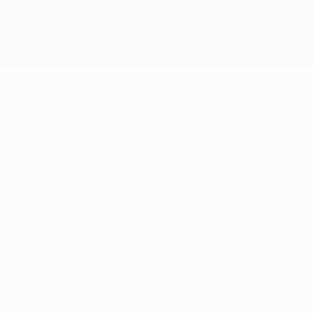
Erhalten
ons League qualifiziert. Ganz wichtige Siege