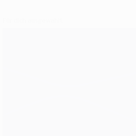
Für dich ausgewählt