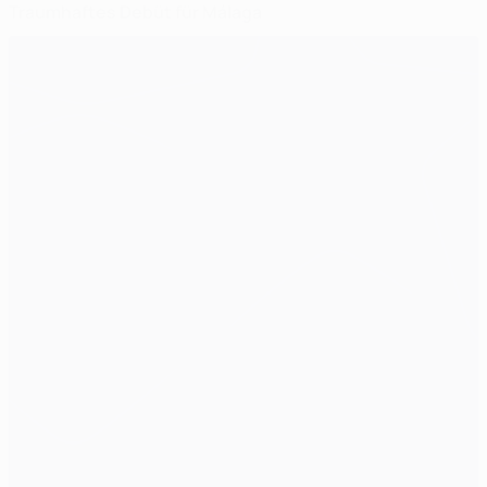
Traumhaftes Debüt für Málaga