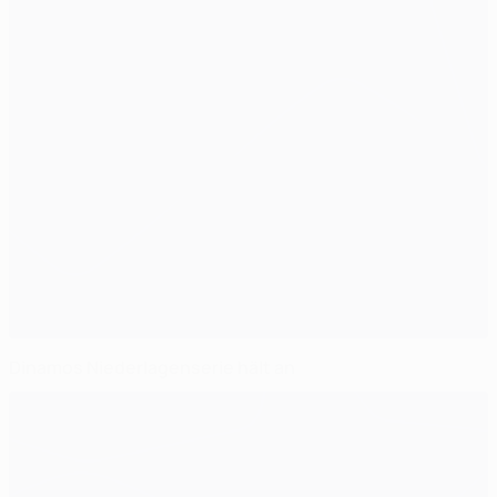
Dinamos Niederlagenserie hält an