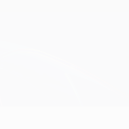
Erhalten