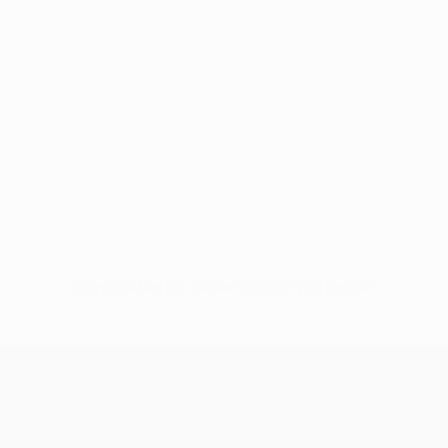
Keine Daten für diesen Spieler vorhanden