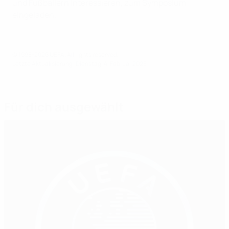
und Fußballern interessieren, zum Symposium
eingeladen.
© 1998-2026 UEFA. All rights reserved.
Letzte Aktualisierung: Dienstag, 4. Februar 2025
Für dich ausgewählt