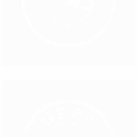
UNSTOPPABLE: Neue Frauenfußballstrategie