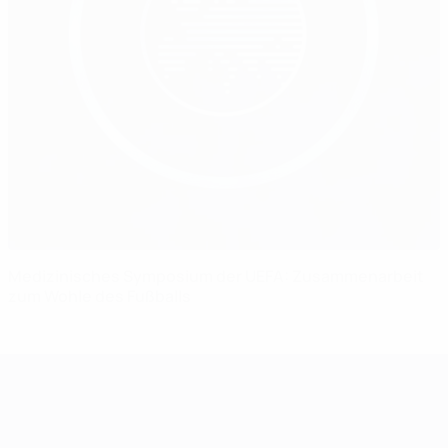
Medizinisches Symposium der UEFA: Zusammenarbeit
zum Wohle des Fußballs