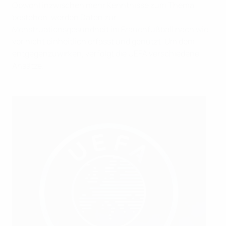
Obwohl inzwischen mehr Kenntnisse zum Thema
bestehen, werden Daten zur
Menstruationsgesundheit im Frauenfußball nach wie
vor nicht einheitlich erfasst und genutzt. Um dem
entgegenzuwirken, verfolgt die UEFA verschiedene
Ansätze.