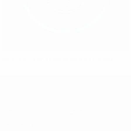
Neue UEFA-Frauen-Klubwettbewerbe kurz erklärt
Über
Nationalverbände
Wettbewerbe
Entwicklung