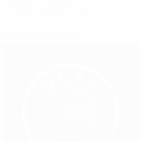
© 1998-2026 UEFA. All rights reserved.
Letzte Aktualisierung: Dienstag, 17. Dezember 2024
Für dich ausgewählt