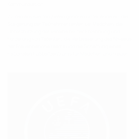
Kommunikation.
Zu den anvisierten Zielen gehören unter anderem die
Steigerung der Teilnehmerzahlen bei Mädchen, die
Unterstützung der Vereine bei der Erkennung und
Förderung von Talenten, die Verbesserung des Niveaus
der Frauennationalteams und die Schaffung eines
nationalen Fußballzentrums für Mädchen und Frauen.