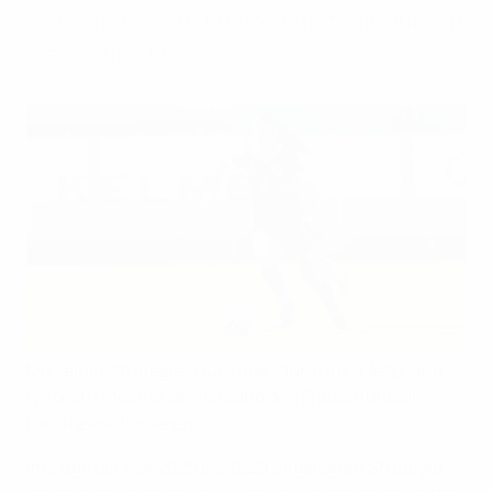
seine erste Frauenfußballstrategie auf den
Weg gebracht.
Mit seiner Strategie „Our Time, Our Turn“ (Jetzt sind
wir dran) möchte der Verband den Frauenfußball im
Land revolutionieren.
Im Zuge der von 2025 bis 2029 angelegten Strategie