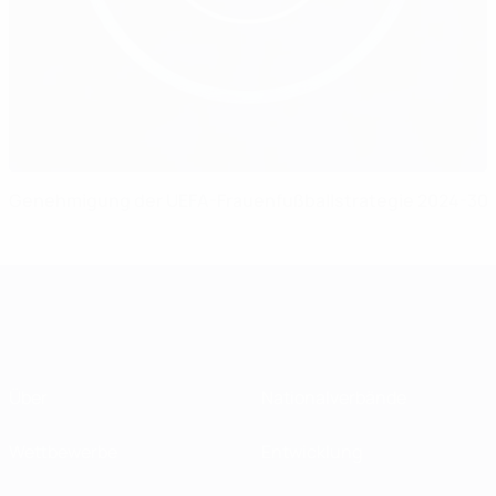
Genehmigung der UEFA-Frauenfußballstrategie 2024-30
Über
Nationalverbände
Wettbewerbe
Entwicklung