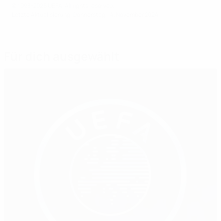
© 1998-2026 UEFA. All rights reserved.
Letzte Aktualisierung: Donnerstag, 14. November 2024
Für dich ausgewählt