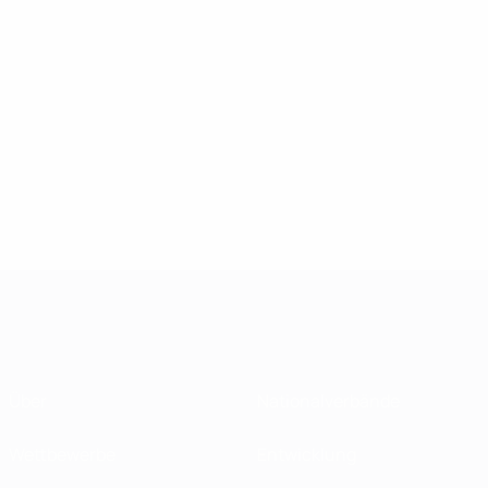
Über
Nationalverbände
Wettbewerbe
Entwicklung