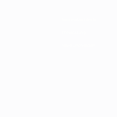
Nationalverbände
Entwicklung
News und Medien