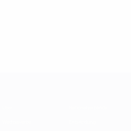
Über
Nationalverbände
Wettbewerbe
Entwicklung