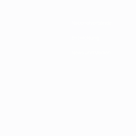
Nationalverbände
Entwicklung
News und Medien