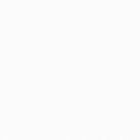
n nicht für kommerzielle Zwecke verwendet werden. Mit der Verwendung von