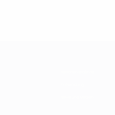
Nationalverbände
Entwicklung
News und Medien