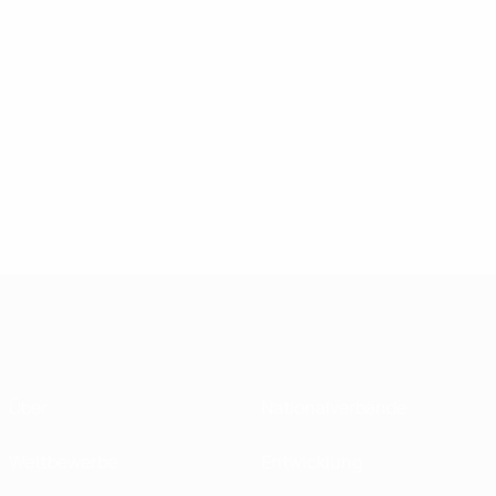
Über
Nationalverbände
Wettbewerbe
Entwicklung