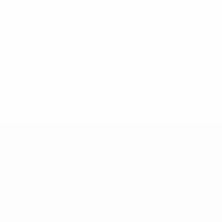
Über
Nationalverbände
Wettbewerbe
Entwicklung