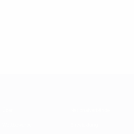
Über
Nationalverbände
Wettbewerbe
Entwicklung