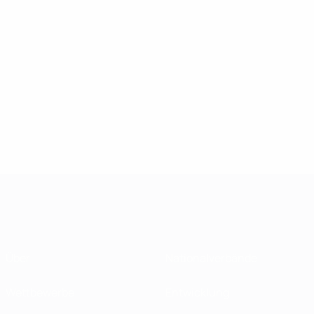
Über
Nationalverbände
Wettbewerbe
Entwicklung