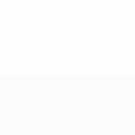
Nationalverbände
Entwicklung