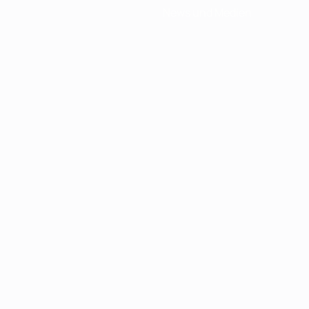
News und Medien