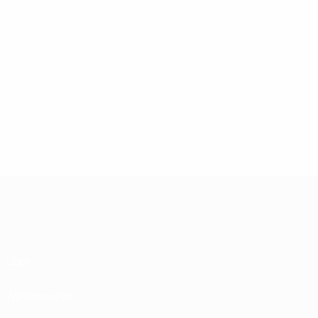
Über
Wettbewerbe