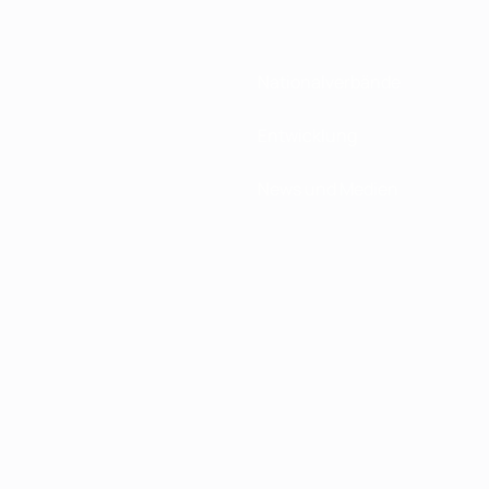
Nationalverbände
Entwicklung
News und Medien