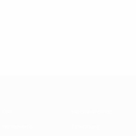
Über
Nationalverbände
Wettbewerbe
Entwicklung