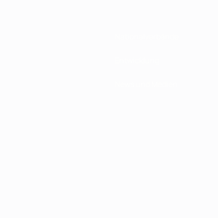
Nationalverbände
Entwicklung
News und Medien