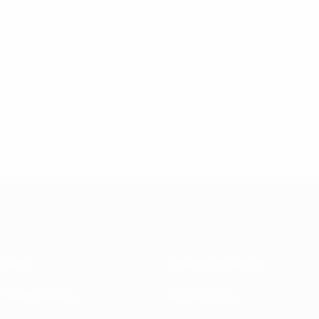
Über
Nationalverbände
Wettbewerbe
Entwicklung