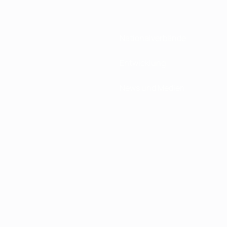
Nationalverbände
Entwicklung
News und Medien