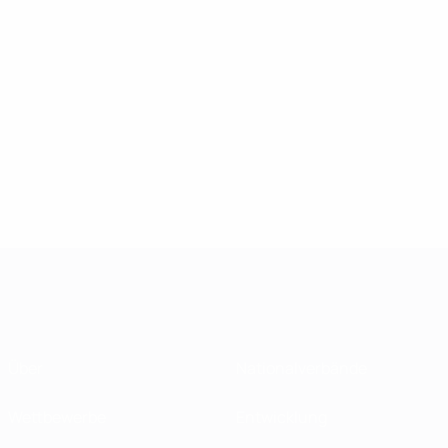
Über
Nationalverbände
Wettbewerbe
Entwicklung