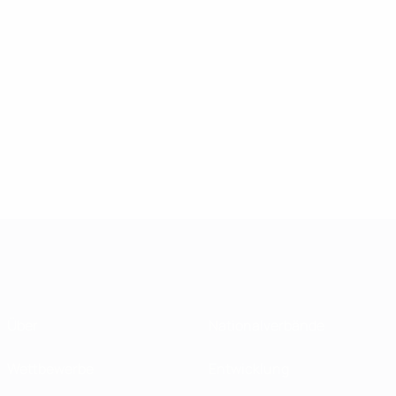
Über
Nationalverbände
Wettbewerbe
Entwicklung