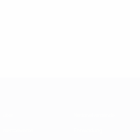
Über
Nationalverbände
Wettbewerbe
Entwicklung