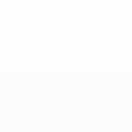
Über
Nationalverbände
Wettbewerbe
Entwicklung