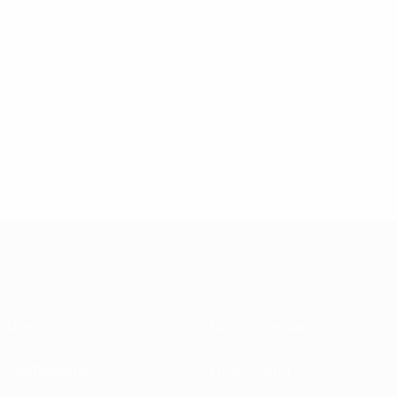
Über
Nationalverbände
Wettbewerbe
Entwicklung