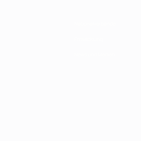
Nationalverbände
Entwicklung
News und Medien