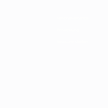
Nationalverbände
Entwicklung
News und Medien