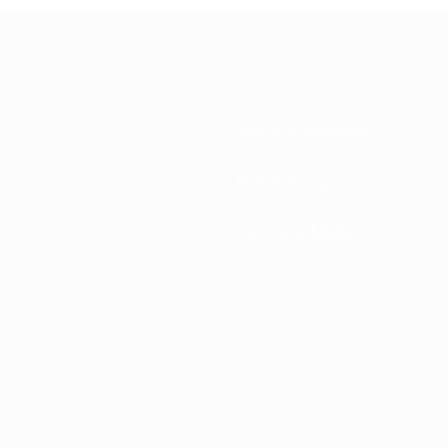
Nationalverbände
Entwicklung
News und Medien