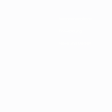
Nationalverbände
Entwicklung
News und Medien